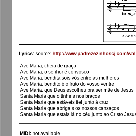
Lyrics:
source:
http://www.padrezezinhoscj.com/wall
Ave Maria, cheia de graça
Ave Maria, o senhor é convosco
Ave Maria, bendita sois vós entre as mulheres
Ave Maria, bendito é o fruto do vosso ventre
Ave Maria, que Deus escolheu pra ser mãe de Jesus
Santa Maria que o tínheis nos braços
Santa Maria que estáveis fiel junto à cruz
Santa Maria que abrigais os nossos cansaços
Santa Maria que estais lá no céu junto ao Cristo Jesu
MIDI:
not available