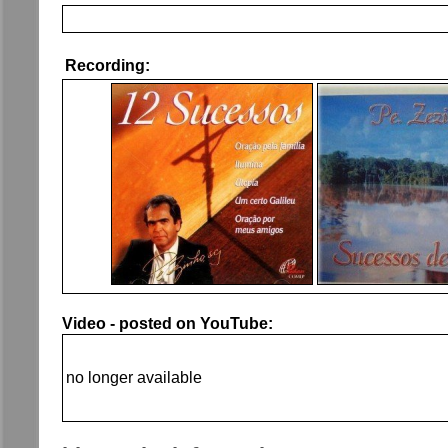
Recording:
Video - posted on YouTube:
no longer available