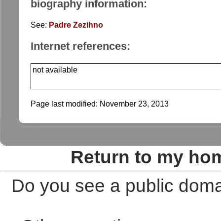
biography information:
See:
Padre Zezihno
Internet references:
not available
Page last modified:
November 23, 2013
Return to my ho
Do you see a public doma