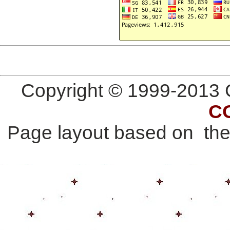
Copyright © 1999-2013 G
C
Page layout based on th