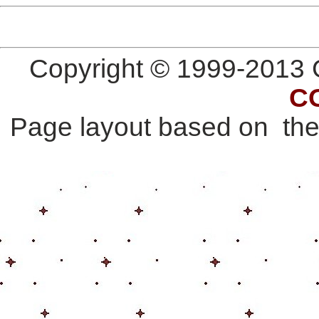
Copyright © 1999-2013 G
C
Page layout based on th