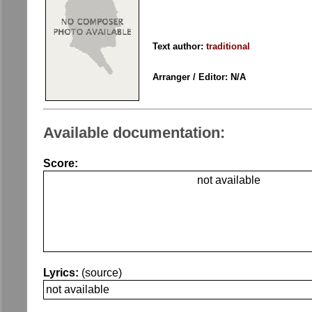
Text author:
traditional
Arranger / Editor: N/A
Available documentation:
Score:
not available
Lyrics:
(source)
not available