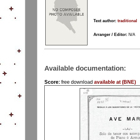
Text author:
traditional
Arranger / Editor:
N/A
Available documentation:
Score:
free download
available at (BNE)