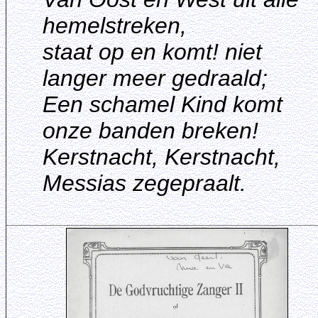
hemelstreken,
staat op en komt! niet
langer meer gedraald;
Een schamel Kind komt
onze banden breken!
Kerstnacht, Kerstnacht,
Messias zegepraalt.