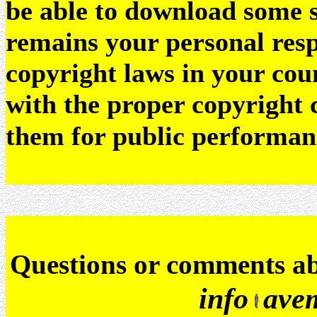
be able to download some sc
remains your personal resp
copyright laws in your coun
with the proper copyright 
them for public performan
Q
uestions or comments a
info
ave