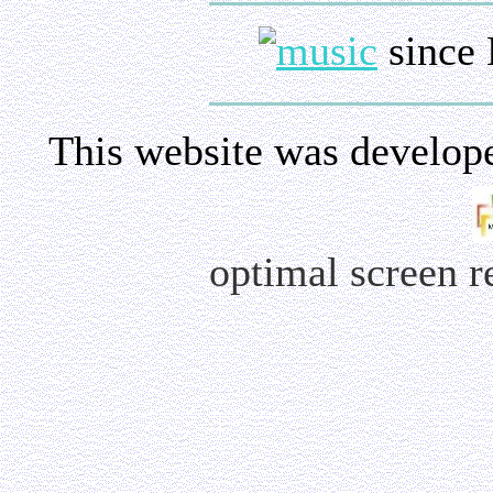
since 
This website was develop
optimal screen 